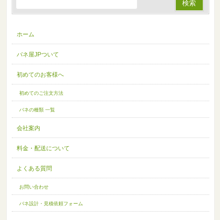
ホーム
バネ屋JPついて
初めてのお客様へ
初めてのご注文方法
バネの種類 一覧
会社案内
料金・配送について
よくある質問
お問い合わせ
バネ設計・見積依頼フォーム