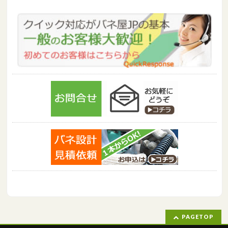
PAGETOP