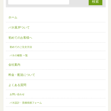
ホーム
バネ屋JPついて
初めてのお客様へ
初めてのご注文方法
バネの種類 一覧
会社案内
料金・配送について
よくある質問
お問い合わせ
バネ設計・見積依頼フォーム