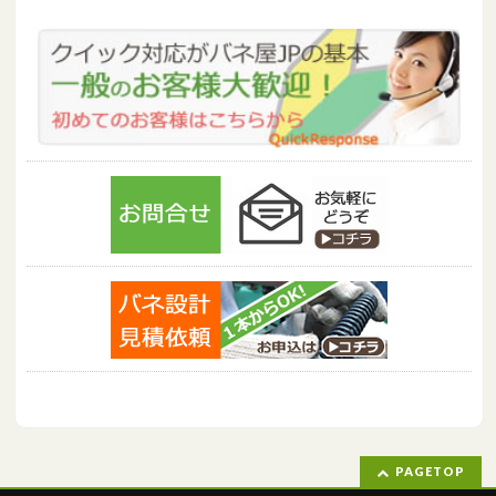
PAGETOP