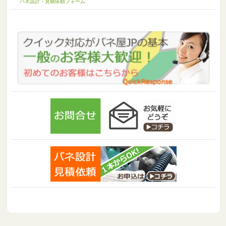
バネ設計・見積依頼フォーム