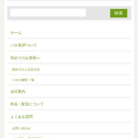
ホーム
バネ屋JPついて
初めてのお客様へ
初めてのご注文方法
バネの種類 一覧
会社案内
料金・配送について
よくある質問
お問い合わせ