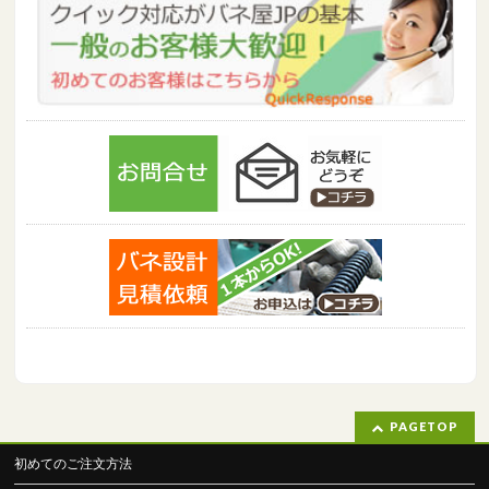
PAGETOP
初めてのご注文方法