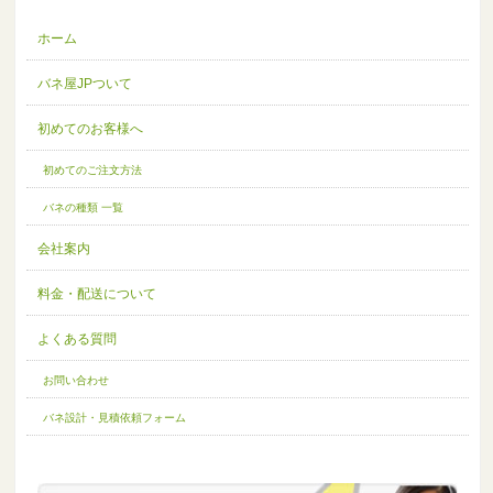
ホーム
バネ屋JPついて
初めてのお客様へ
初めてのご注文方法
バネの種類 一覧
会社案内
料金・配送について
よくある質問
お問い合わせ
バネ設計・見積依頼フォーム