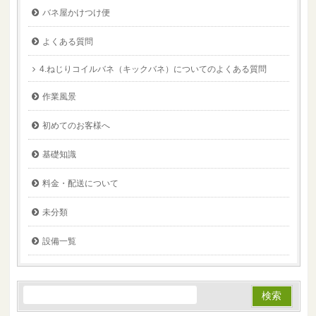
バネ屋かけつけ便
よくある質問
4.ねじりコイルバネ（キックバネ）についてのよくある質問
作業風景
初めてのお客様へ
基礎知識
料金・配送について
未分類
設備一覧