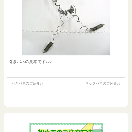
引きバネの見本です♪♪♪
←
引きバネのご紹介♪♪
キックバネのご紹介♪♪
→