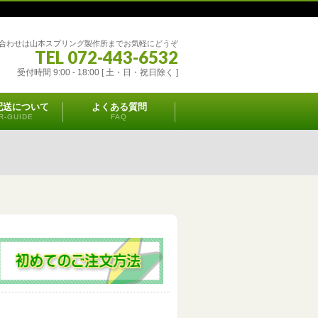
合わせは山本スプリング製作所までお気軽にどうぞ
TEL 072-443-6532
受付時間 9:00 - 18:00 [ 土・日・祝日除く ]
配送について
よくある質問
R-GUIDE
FAQ