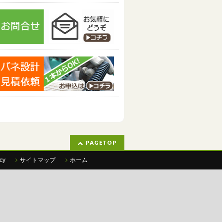
PAGETOP
cy
サイトマップ
ホーム