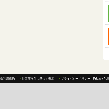
P御利用規約
特定商取引に基づく表示
プライバシーポリシー Privacy Poli