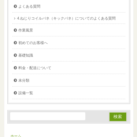
よくある質問
4.ねじりコイルバネ（キックバネ）についてのよくある質問
作業風景
初めてのお客様へ
基礎知識
料金・配送について
未分類
設備一覧
ホーム