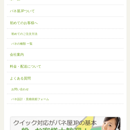
バネ屋JPついて
初めてのお客様へ
初めてのご注文方法
バネの種類 一覧
会社案内
料金・配送について
よくある質問
お問い合わせ
バネ設計・見積依頼フォーム