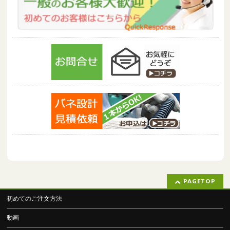
PAGETOP
初めてのご注文方法
動画