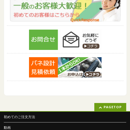
PAGETOP
初めてのご注文方法
動画