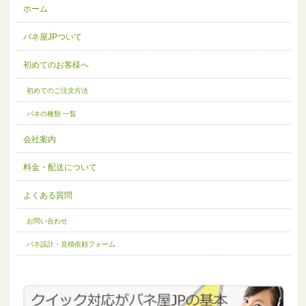
ホーム
バネ屋JPついて
初めてのお客様へ
初めてのご注文方法
バネの種類 一覧
会社案内
料金・配送について
よくある質問
お問い合わせ
バネ設計・見積依頼フォーム