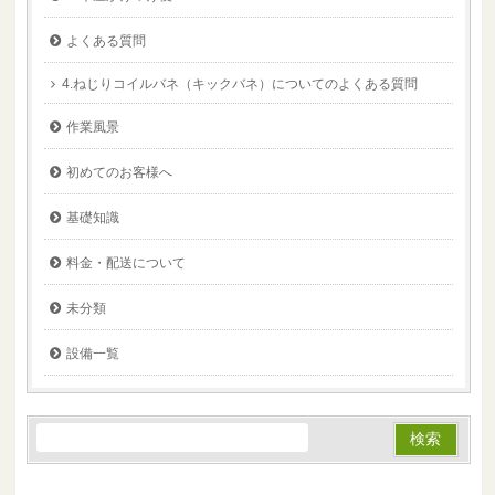
よくある質問
4.ねじりコイルバネ（キックバネ）についてのよくある質問
作業風景
初めてのお客様へ
基礎知識
料金・配送について
未分類
設備一覧