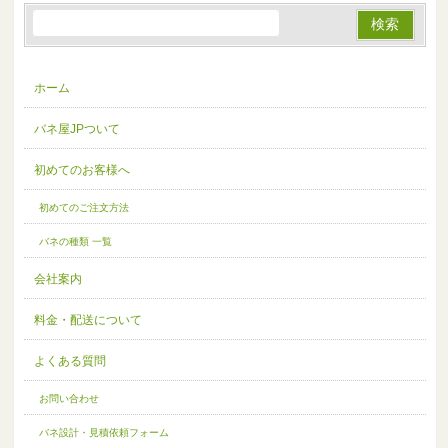
ホーム
バネ屋JPついて
初めてのお客様へ
初めてのご注文方法
バネの種類 一覧
会社案内
料金・配送について
よくある質問
お問い合わせ
バネ設計・見積依頼フォーム