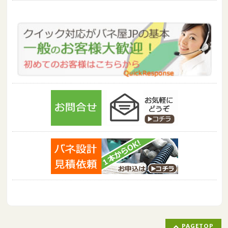
PAGETOP