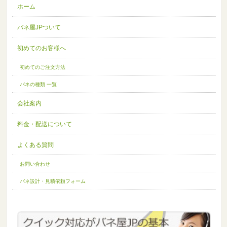
ホーム
バネ屋JPついて
初めてのお客様へ
初めてのご注文方法
バネの種類 一覧
会社案内
料金・配送について
よくある質問
お問い合わせ
バネ設計・見積依頼フォーム