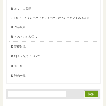
よくある質問
4.ねじりコイルバネ（キックバネ）についてのよくある質問
作業風景
初めてのお客様へ
基礎知識
料金・配送について
未分類
設備一覧