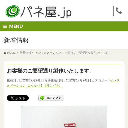
MENU
新着情報
HOME
»
新着情報
»
インフォメーション
»
お客様のご要望通り製作いたします。
お客様のご要望通り製作いたします。
投稿日 : 2022年12月24日
最終更新日時 : 2022年12月24日
カテゴリー :
インフ
ォメーション
,
コイルバネ（押しバネ）