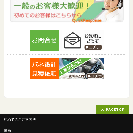
PAGETOP
初めてのご注文方法
動画