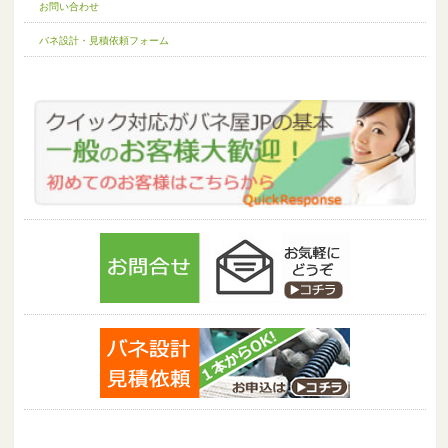
お問い合わせ
バネ設計・見積依頼フォーム