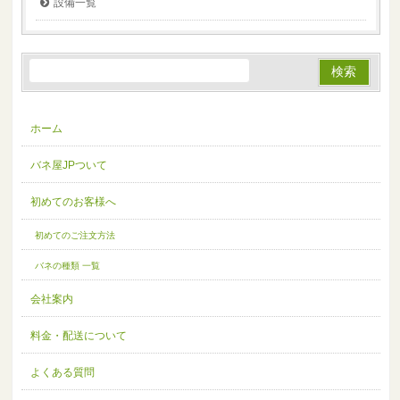
設備一覧
ホーム
バネ屋JPついて
初めてのお客様へ
初めてのご注文方法
バネの種類 一覧
会社案内
料金・配送について
よくある質問