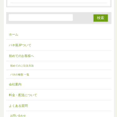
ホーム
バネ屋JPついて
初めてのお客様へ
初めてのご注文方法
バネの種類 一覧
会社案内
料金・配送について
よくある質問
お問い合わせ