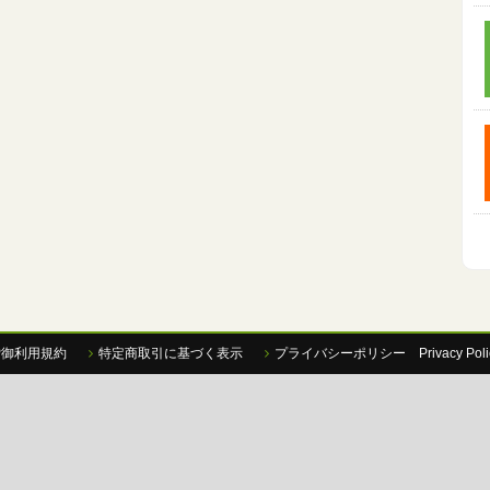
P御利用規約
特定商取引に基づく表示
プライバシーポリシー Privacy Poli