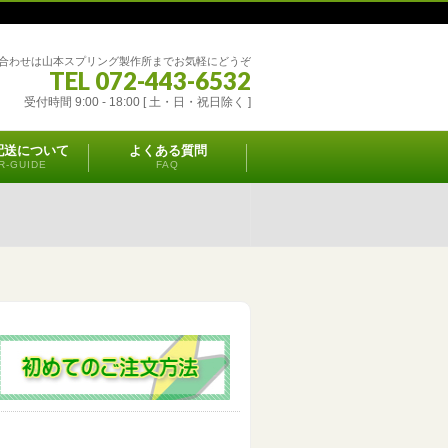
合わせは山本スプリング製作所までお気軽にどうぞ
TEL 072-443-6532
受付時間 9:00 - 18:00 [ 土・日・祝日除く ]
配送について
よくある質問
R-GUIDE
FAQ