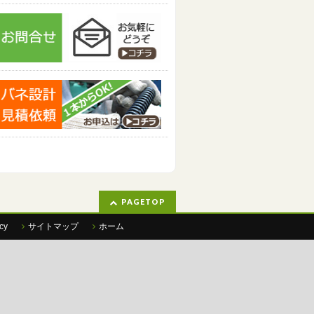
PAGETOP
cy
サイトマップ
ホーム