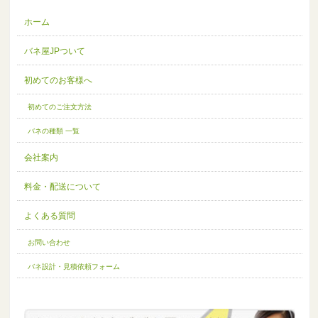
ホーム
バネ屋JPついて
初めてのお客様へ
初めてのご注文方法
バネの種類 一覧
会社案内
料金・配送について
よくある質問
お問い合わせ
バネ設計・見積依頼フォーム