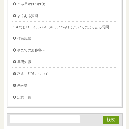
バネ屋かけつけ便
よくある質問
4.ねじりコイルバネ（キックバネ）についてのよくある質問
作業風景
初めてのお客様へ
基礎知識
料金・配送について
未分類
設備一覧