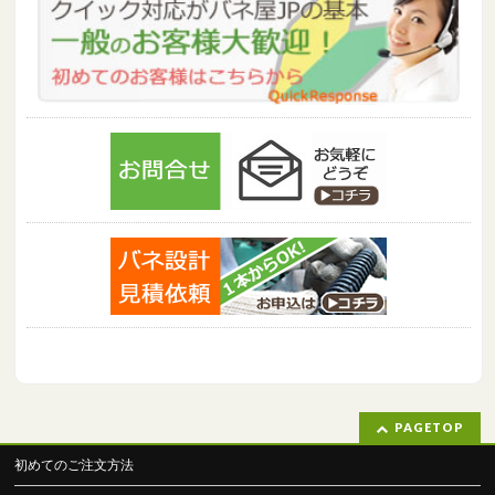
PAGETOP
初めてのご注文方法