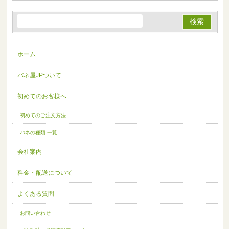
ホーム
バネ屋JPついて
初めてのお客様へ
初めてのご注文方法
バネの種類 一覧
会社案内
料金・配送について
よくある質問
お問い合わせ