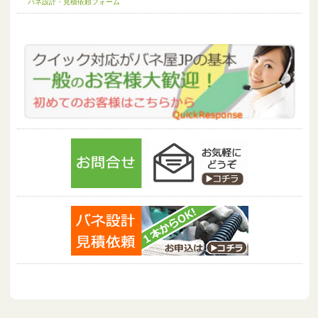
バネ設計・見積依頼フォーム