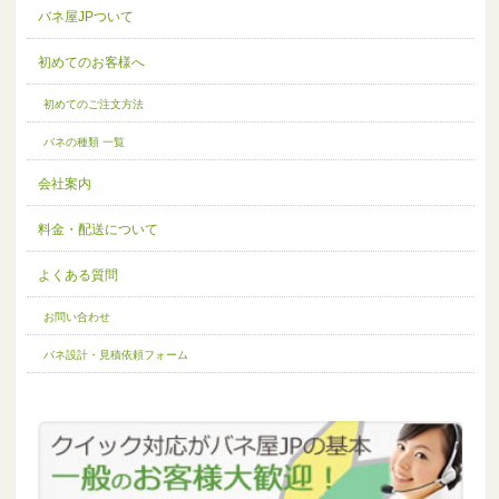
バネ屋JPついて
初めてのお客様へ
初めてのご注文方法
バネの種類 一覧
会社案内
料金・配送について
よくある質問
お問い合わせ
バネ設計・見積依頼フォーム