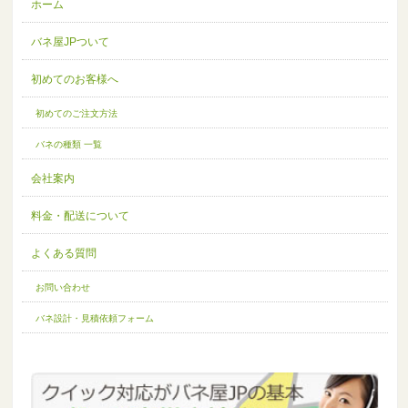
ホーム
バネ屋JPついて
初めてのお客様へ
初めてのご注文方法
バネの種類 一覧
会社案内
料金・配送について
よくある質問
お問い合わせ
バネ設計・見積依頼フォーム