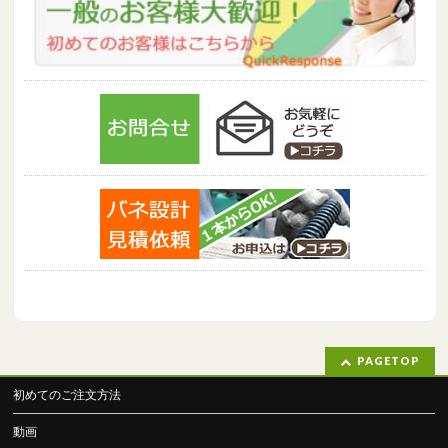
PAGETOP
初めてのご注文方法
動画