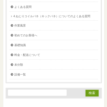
よくある質問
4.ねじりコイルバネ（キックバネ）についてのよくある質問
作業風景
初めてのお客様へ
基礎知識
料金・配送について
未分類
設備一覧