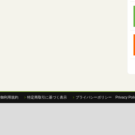
P御利用規約
特定商取引に基づく表示
プライバシーポリシー Privacy Poli