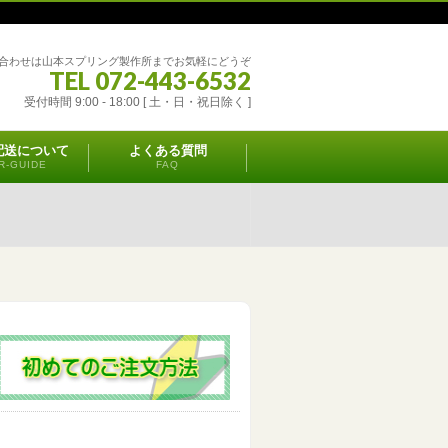
合わせは山本スプリング製作所までお気軽にどうぞ
TEL 072-443-6532
受付時間 9:00 - 18:00 [ 土・日・祝日除く ]
配送について
よくある質問
R-GUIDE
FAQ