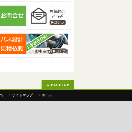
PAGETOP
cy
サイトマップ
ホーム