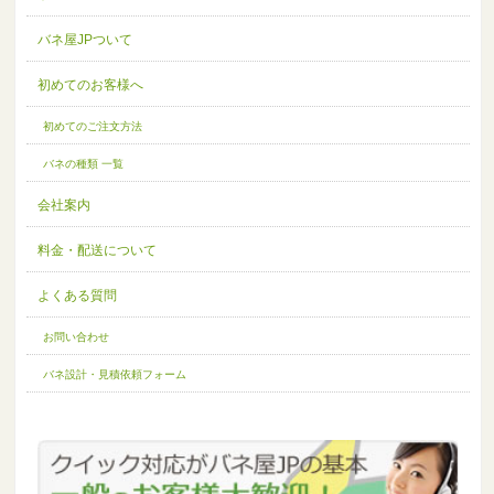
バネ屋JPついて
初めてのお客様へ
初めてのご注文方法
バネの種類 一覧
会社案内
料金・配送について
よくある質問
お問い合わせ
バネ設計・見積依頼フォーム