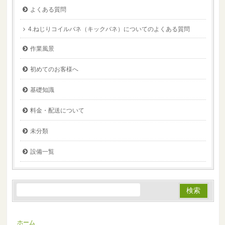
よくある質問
4.ねじりコイルバネ（キックバネ）についてのよくある質問
作業風景
初めてのお客様へ
基礎知識
料金・配送について
未分類
設備一覧
ホーム