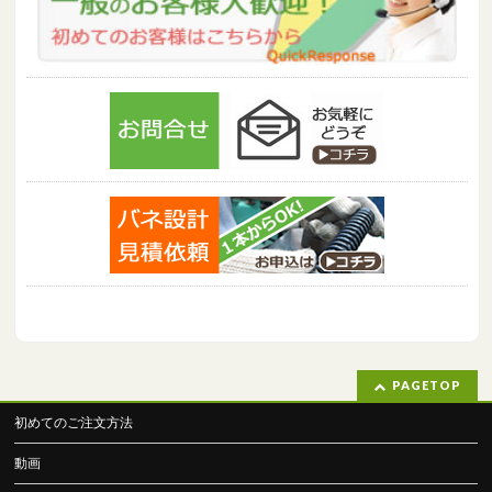
PAGETOP
初めてのご注文方法
動画