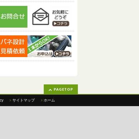
PAGETOP
cy
サイトマップ
ホーム