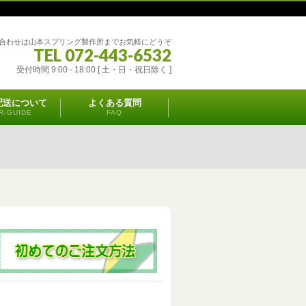
合わせは山本スプリング製作所までお気軽にどうぞ
TEL 072-443-6532
受付時間 9:00 - 18:00 [ 土・日・祝日除く ]
配送について
よくある質問
R-GUIDE
FAQ