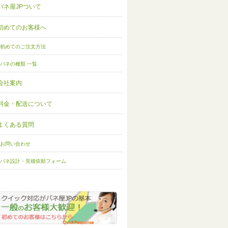
バネ屋JPついて
初めてのお客様へ
初めてのご注文方法
バネの種類 一覧
会社案内
料金・配送について
よくある質問
お問い合わせ
バネ設計・見積依頼フォーム