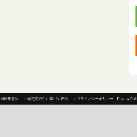
P御利用規約
特定商取引に基づく表示
プライバシーポリシー Privacy Poli