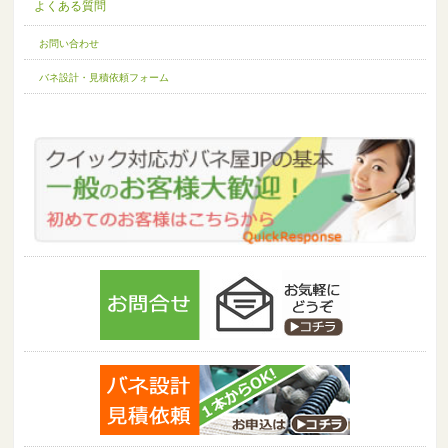
よくある質問
お問い合わせ
バネ設計・見積依頼フォーム