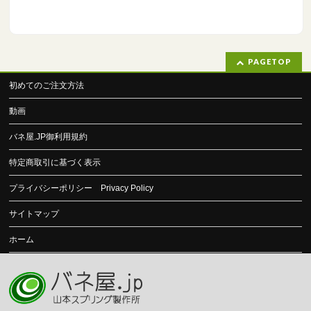
PAGETOP
初めてのご注文方法
動画
バネ屋.JP御利用規約
特定商取引に基づく表示
プライバシーポリシー Privacy Policy
サイトマップ
ホーム