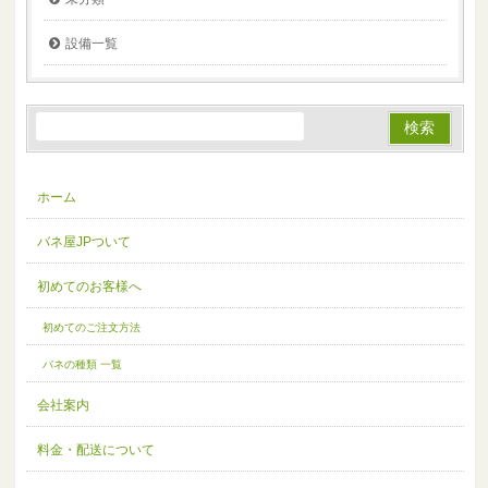
設備一覧
ホーム
バネ屋JPついて
初めてのお客様へ
初めてのご注文方法
バネの種類 一覧
会社案内
料金・配送について