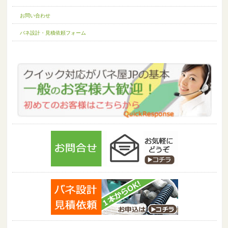
お問い合わせ
バネ設計・見積依頼フォーム