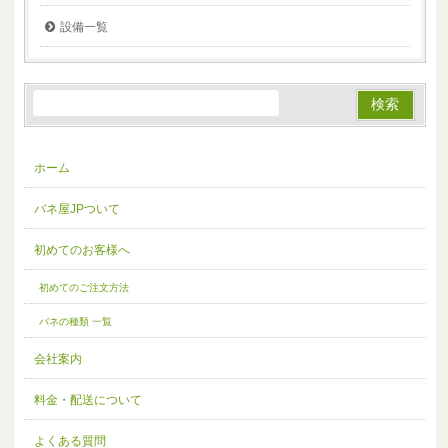
設備一覧
ホーム
バネ屋JPついて
初めてのお客様へ
初めてのご注文方法
バネの種類 一覧
会社案内
料金・配送について
よくある質問