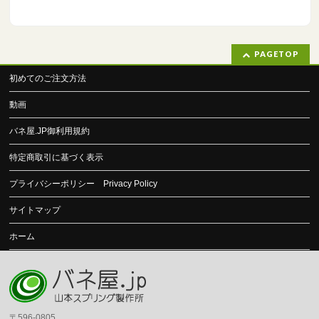
PAGETOP
初めてのご注文方法
動画
バネ屋.JP御利用規約
特定商取引に基づく表示
プライバシーポリシー Privacy Policy
サイトマップ
ホーム
〒596-0805