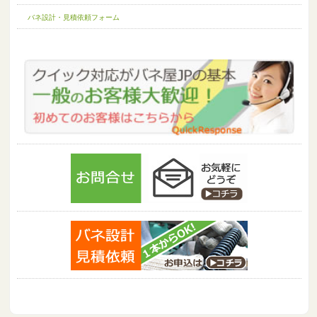
バネ設計・見積依頼フォーム