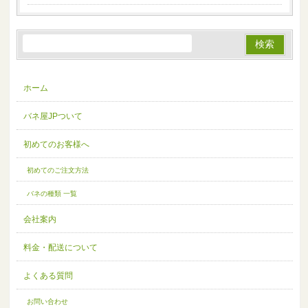
ホーム
バネ屋JPついて
初めてのお客様へ
初めてのご注文方法
バネの種類 一覧
会社案内
料金・配送について
よくある質問
お問い合わせ