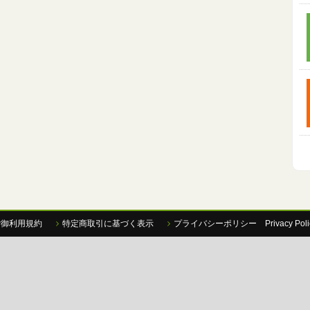
P御利用規約
特定商取引に基づく表示
プライバシーポリシー Privacy Poli