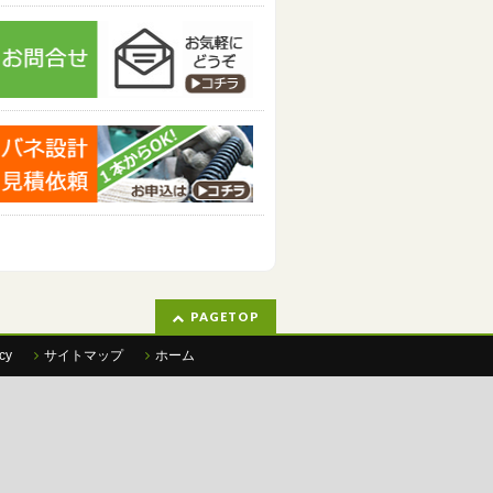
PAGETOP
cy
サイトマップ
ホーム