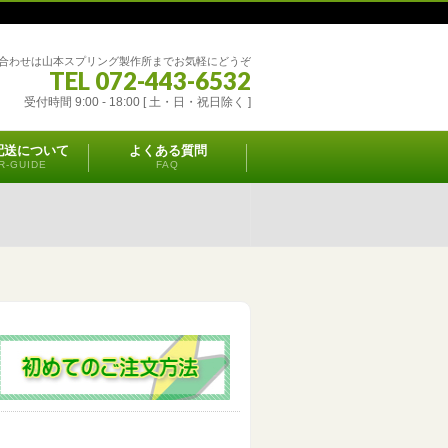
合わせは山本スプリング製作所までお気軽にどうぞ
TEL 072-443-6532
受付時間 9:00 - 18:00 [ 土・日・祝日除く ]
配送について
よくある質問
R-GUIDE
FAQ