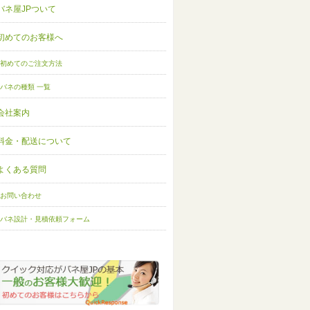
バネ屋JPついて
初めてのお客様へ
初めてのご注文方法
バネの種類 一覧
会社案内
料金・配送について
よくある質問
お問い合わせ
バネ設計・見積依頼フォーム