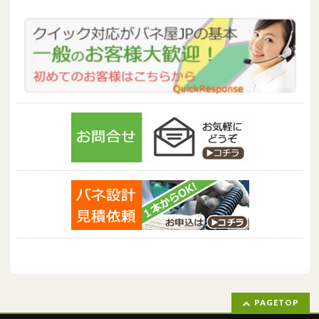
PAGETOP