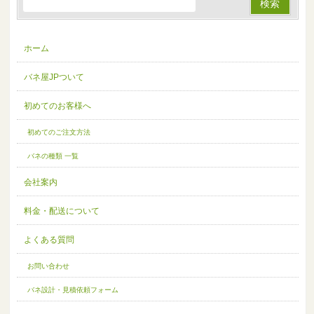
ホーム
バネ屋JPついて
初めてのお客様へ
初めてのご注文方法
バネの種類 一覧
会社案内
料金・配送について
よくある質問
お問い合わせ
バネ設計・見積依頼フォーム