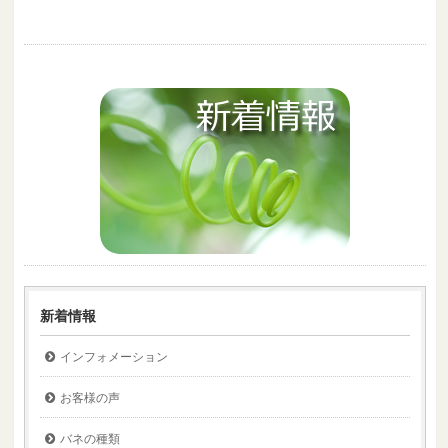
新着情報
インフォメーション
お客様の声
バネの種類