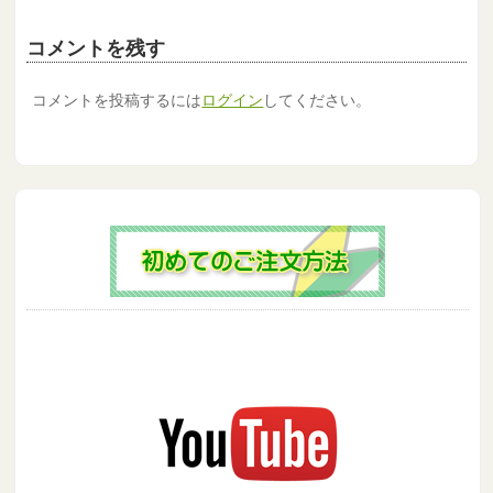
コメントを残す
コメントを投稿するには
ログイン
してください。