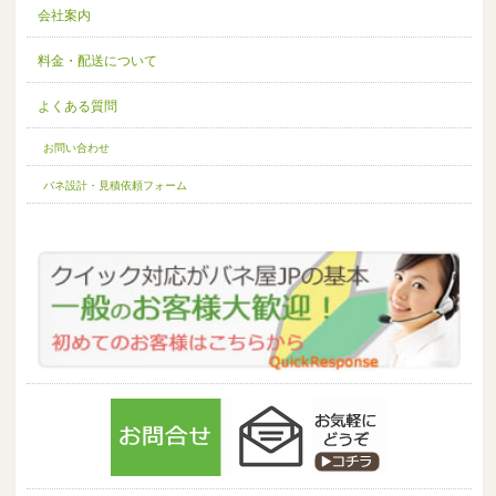
会社案内
料金・配送について
よくある質問
お問い合わせ
バネ設計・見積依頼フォーム