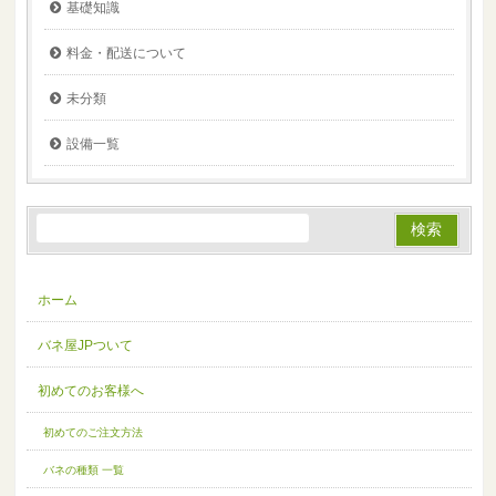
基礎知識
料金・配送について
未分類
設備一覧
ホーム
バネ屋JPついて
初めてのお客様へ
初めてのご注文方法
バネの種類 一覧