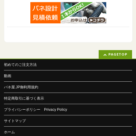
PAGETOP
初めてのご注文方法
動画
バネ屋.JP御利用規約
特定商取引に基づく表示
プライバシーポリシー Privacy Policy
サイトマップ
ホーム