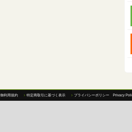
P御利用規約
特定商取引に基づく表示
プライバシーポリシー Privacy Poli