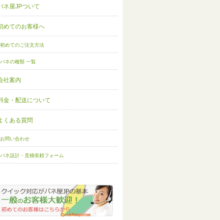
バネ屋JPついて
初めてのお客様へ
初めてのご注文方法
バネの種類 一覧
会社案内
料金・配送について
よくある質問
お問い合わせ
バネ設計・見積依頼フォーム