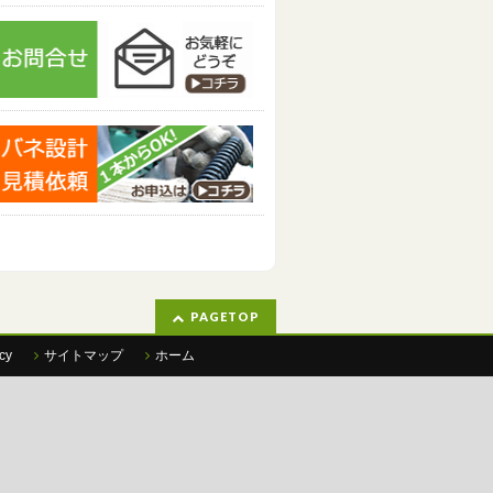
PAGETOP
cy
サイトマップ
ホーム