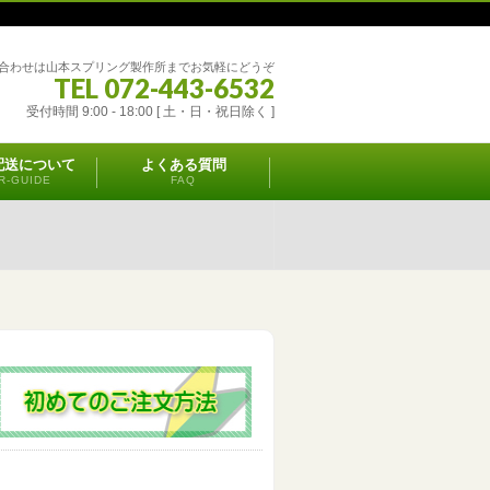
合わせは山本スプリング製作所までお気軽にどうぞ
TEL 072-443-6532
受付時間 9:00 - 18:00 [ 土・日・祝日除く ]
配送について
よくある質問
R-GUIDE
FAQ