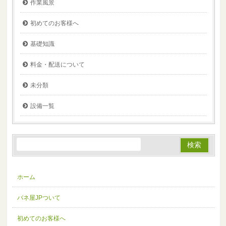
作業風景
初めてのお客様へ
基礎知識
料金・配送について
未分類
設備一覧
ホーム
バネ屋JPついて
初めてのお客様へ