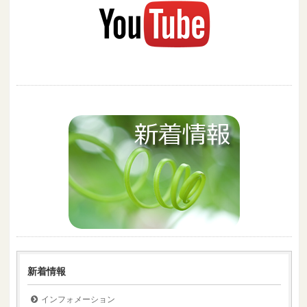
新着情報
インフォメーション