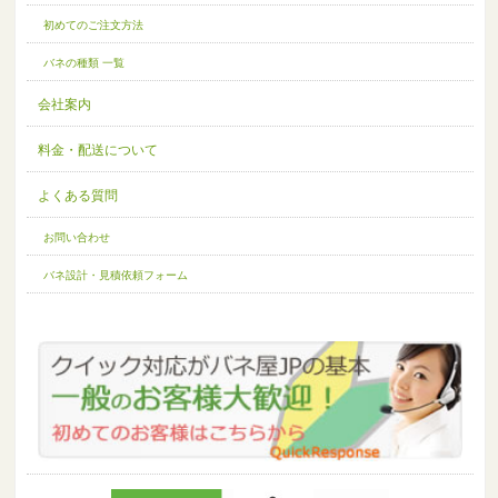
初めてのご注文方法
バネの種類 一覧
会社案内
料金・配送について
よくある質問
お問い合わせ
バネ設計・見積依頼フォーム