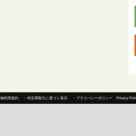
P御利用規約
特定商取引に基づく表示
プライバシーポリシー Privacy Poli