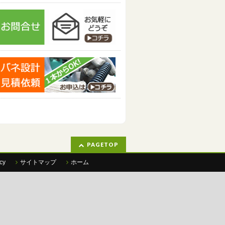
PAGETOP
cy
サイトマップ
ホーム