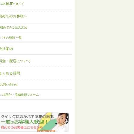
バネ屋JPついて
初めてのお客様へ
初めてのご注文方法
バネの種類 一覧
会社案内
料金・配送について
よくある質問
お問い合わせ
バネ設計・見積依頼フォーム