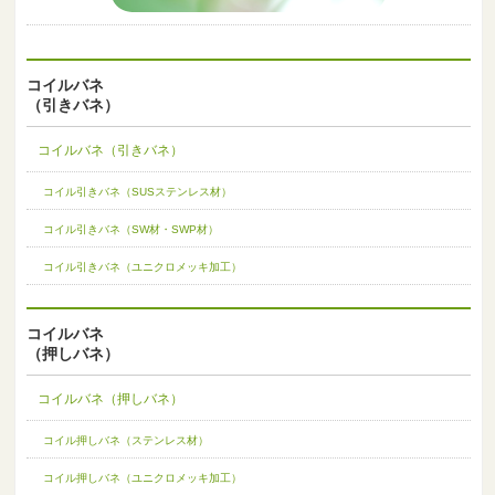
コイルバネ
（引きバネ）
コイルバネ（引きバネ）
コイル引きバネ（SUSステンレス材）
コイル引きバネ（SW材・SWP材）
コイル引きバネ（ユニクロメッキ加工）
コイルバネ
（押しバネ）
コイルバネ（押しバネ）
コイル押しバネ（ステンレス材）
コイル押しバネ（ユニクロメッキ加工）