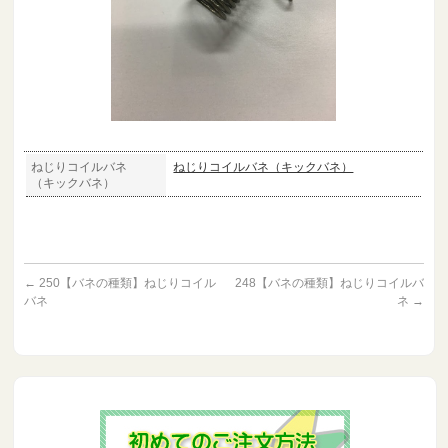
ねじりコイルバネ
ねじりコイルバネ（キックバネ）
（キックバネ）
←
250【バネの種類】ねじりコイル
248【バネの種類】ねじりコイルバ
バネ
ネ
→