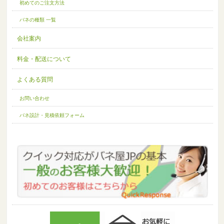
初めてのご注文方法
バネの種類 一覧
会社案内
料金・配送について
よくある質問
お問い合わせ
バネ設計・見積依頼フォーム