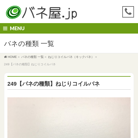
MENU
バネの種類 一覧
HOME
»
バネの種類 一覧
»
ねじりコイルバネ（キックバネ）
»
249【バネの種類】ねじりコイルバネ
249【バネの種類】ねじりコイルバネ