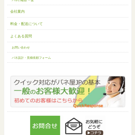
バネの種類 一覧
会社案内
料金・配送について
よくある質問
お問い合わせ
バネ設計・見積依頼フォーム