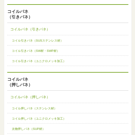
コイルバネ
（引きバネ）
コイルバネ（引きバネ）
コイル引きバネ（SUSステンレス材）
コイル引きバネ（SW材・SWP材）
コイル引きバネ（ユニクロメッキ加工）
コイルバネ
（押しバネ）
コイルバネ（押しバネ）
コイル押しバネ（ステンレス材）
コイル押しバネ（ユニクロメッキ加工）
太物押しバネ（SUP材）