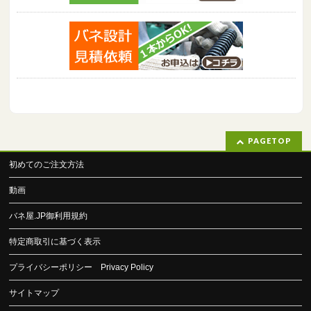
PAGETOP
初めてのご注文方法
動画
バネ屋.JP御利用規約
特定商取引に基づく表示
プライバシーポリシー Privacy Policy
サイトマップ