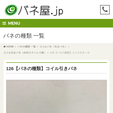
MENU
バネの種類 一覧
HOME
»
バネの種類 一覧
»
コイルバネ（引きバネ）
»
コイル引きバネ（SUSステンレス材）
»
126【バネの種類】コイル引きバネ
126【バネの種類】コイル引きバネ