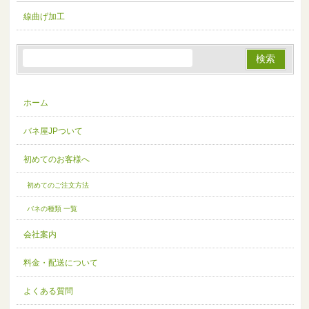
線曲げ加工
ホーム
バネ屋JPついて
初めてのお客様へ
初めてのご注文方法
バネの種類 一覧
会社案内
料金・配送について
よくある質問