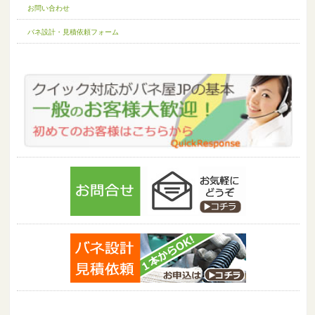
お問い合わせ
バネ設計・見積依頼フォーム