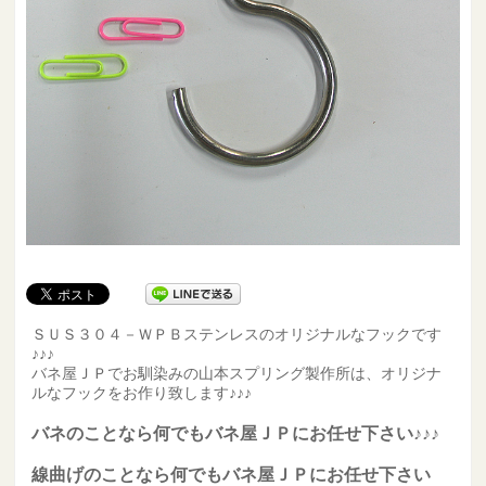
ＳＵＳ３０４－ＷＰＢステンレスのオリジナルなフックです
♪♪♪
バネ屋ＪＰでお馴染みの山本スプリング製作所は、オリジナ
ルなフックをお作り致します♪♪♪
バネのことなら何でもバネ屋ＪＰにお任せ下さい♪♪♪
線曲げのことなら何でもバネ屋ＪＰにお任せ下さい