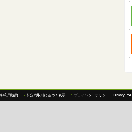
P御利用規約
特定商取引に基づく表示
プライバシーポリシー Privacy Poli