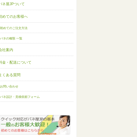
バネ屋JPついて
初めてのお客様へ
初めてのご注文方法
バネの種類 一覧
会社案内
料金・配送について
よくある質問
お問い合わせ
バネ設計・見積依頼フォーム