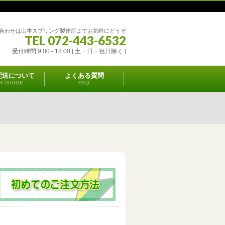
合わせは山本スプリング製作所までお気軽にどうぞ
TEL 072-443-6532
受付時間 9:00 - 18:00 [ 土・日・祝日除く ]
配送について
よくある質問
R-GUIDE
FAQ