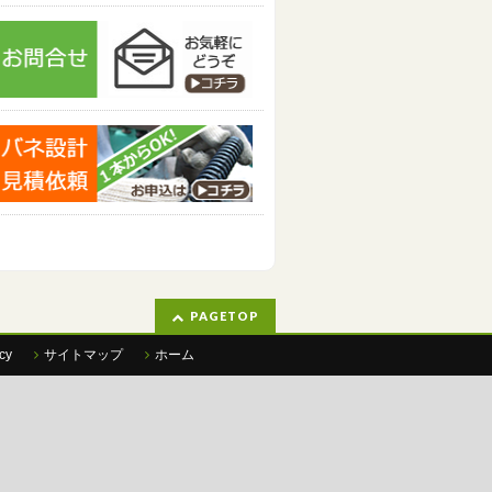
PAGETOP
cy
サイトマップ
ホーム