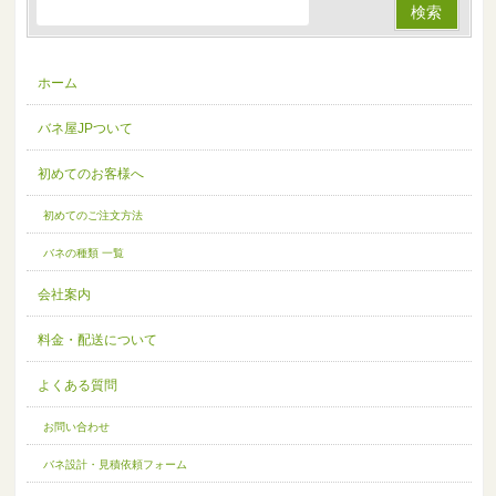
ホーム
バネ屋JPついて
初めてのお客様へ
初めてのご注文方法
バネの種類 一覧
会社案内
料金・配送について
よくある質問
お問い合わせ
バネ設計・見積依頼フォーム