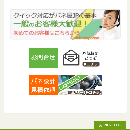
PAGETOP